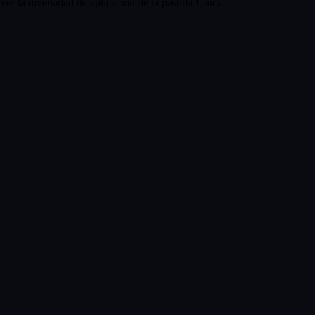
er la diversidad de aplicación de la pastilla Única.