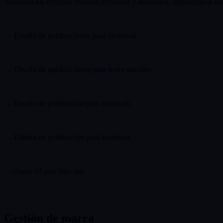
Teniendo los recursos visuales definidos y normados, organizamos las p
— Diseño de publicaciones para facebook
— Diseño de publicaciones para redes sociales
— Diseño de publicación para facebook
— Diseño de publicación para facebook
— Diseño UI para Sitio web
Gestión de marca