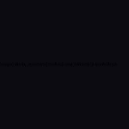
 lo encontrado, se tomaron medidas para intervenir a través de un