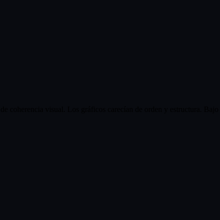
 de coherencia visual. Los gráficos carecían de orden y estructura. Bajo