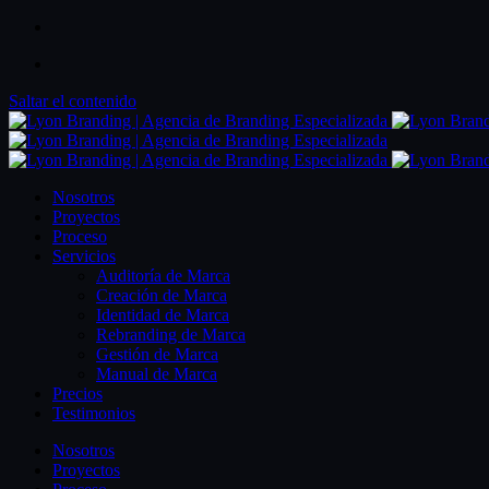
Saltar el contenido
Nosotros
Proyectos
Proceso
Servicios
Auditoría de Marca
Creación de Marca
Identidad de Marca
Rebranding de Marca
Gestión de Marca
Manual de Marca
Precios
Testimonios
Nosotros
Proyectos